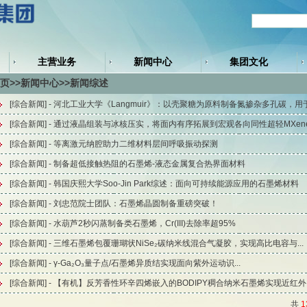
主营业务
新闻中心
集团文化
页>>新闻中心>>新闻综述
[综合新闻] - 河北工业大学《Langmuir》：以壳聚糖为原料制备氮掺杂多孔碳，用于
[综合新闻] - 通过液晶组装与冰核压实，将面内有序拓展到宏观各向同性超轻MXene–
[综合新闻] - 等离激元纳腔助力二维材料层间呼吸振动探测
[综合新闻] - 制备超低接触热阻的石墨烯-液态金属复合热界面材料
[综合新闻] - 韩国庆熙大学Soo-Jin Park综述：面向可持续能源应用的石墨烯材料
[综合新闻] - 刘忠范院士团队：石墨烯晶圆制备重磅突破！
[综合新闻] - 水葫芦2秒闪蒸制备类石墨烯，Cr(III)去除率超95%
[综合新闻] - 三维石墨烯包覆珊瑚状NiSe₂碳纳米线混合气凝胶，实现高比电容与...
[综合新闻] - γ-Ga₂O₃量子点/石墨烯异质结实现面向紫外运动识...
[综合新闻] - 【有机】反芳香性环辛四烯嵌入的BODIPY稠合纳米石墨烯实现近红外II
共
1