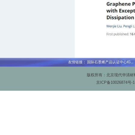
友情链接：
国际石墨烯产品认证中心IG...
版权所有：北京现代华清材料科技
京ICP备
10026874号-1