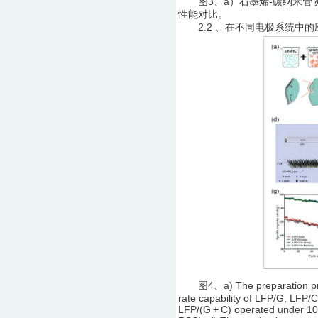
图3、a）石墨烯-碳纳米管协
性能对比。
2.2 、在不同电极系统中的
图4、a) The preparation proce
rate capability of LFP/G, LFP/
LFP/(G + C) operated under 10