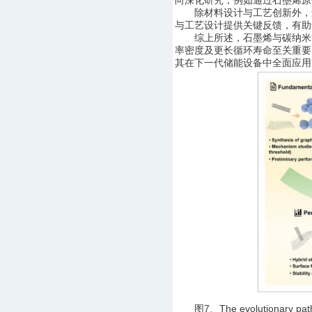
向深化研究，例如通过石墨烯原
除材料设计与工艺创新外，还
与工艺设计提供关键反馈，有助
综上所述，石墨烯与碳纳米管
率密度及更长循环寿命至关重要
其在下一代储能设备中全面应用
图7、The evolutionary path of